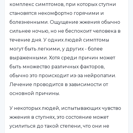
комплекс симптомов, при которых ступни
становятся некомфортно горячими и
болезненными. Ощущение жжения обычно
сильнее ночью, но не беспокоит человека в
течение дня. У одних людей симптомы
могут быть легкими, у других - более
выраженными. Хотя среди причин может
быть множество различных факторов,
обычно это происходит из-за нейропатии.
Лечение проводится в зависимости от
основной причины.
У некоторых людей, испытывающих чувство
жжения в ступнях, это состояние может
усилиться до такой степени, что они не