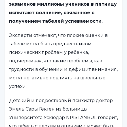
экзаменов миллионы учеников в пятницу
испытают волнение, связанное с
получением табелей успеваемости.
Эксперты отмечают, что плохие оценки в
табеле могут быть предвестником
психических проблем у ребенка,
подчеркивая, что такие проблемы, как
трудности в обучении и дефицит внимания,
могут негативно повлиять на школьные
успехи.
Детский и подростковый психиатр доктор
Эмель Сары Гёктен из больницы
Университета Ускюдар NPISTANBUL говорит,
что табель с плохими оценками может быть