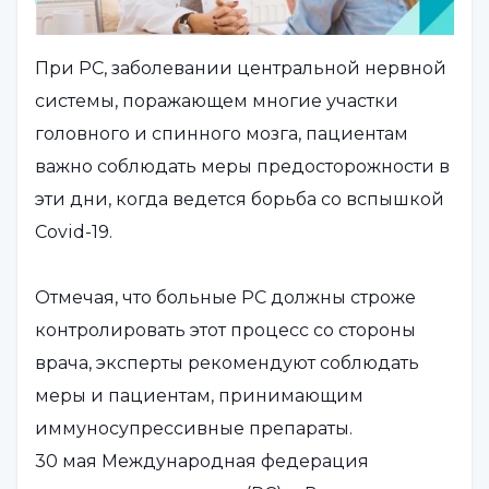
При РС, заболевании центральной нервной
системы, поражающем многие участки
головного и спинного мозга, пациентам
важно соблюдать меры предосторожности в
эти дни, когда ведется борьба со вспышкой
Covid-19.
Отмечая, что больные РС должны строже
контролировать этот процесс со стороны
врача, эксперты рекомендуют соблюдать
меры и пациентам, принимающим
иммуносупрессивные препараты.
30 мая Международная федерация