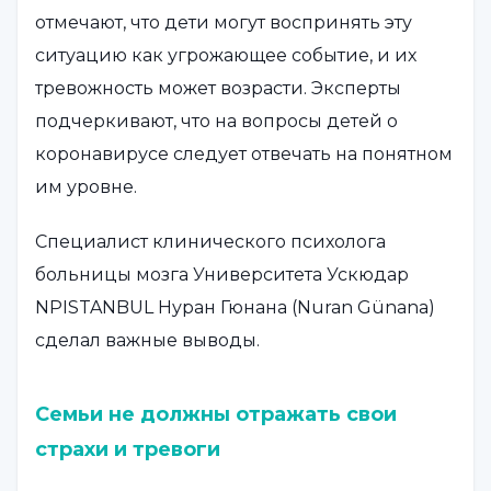
отмечают, что дети могут воспринять эту
ситуацию как угрожающее событие, и их
тревожность может возрасти. Эксперты
подчеркивают, что на вопросы детей о
коронавирусе следует отвечать на понятном
им уровне.
Специалист клинического психолога
больницы мозга Университета Ускюдар
NPISTANBUL Нуран Гюнана (Nuran Günana)
сделал важные выводы.
Семьи не должны отражать свои
страхи и тревоги