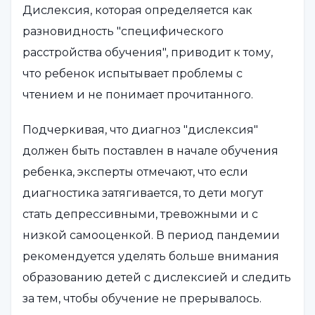
Дислексия, которая определяется как
разновидность "специфического
расстройства обучения", приводит к тому,
что ребенок испытывает проблемы с
чтением и не понимает прочитанного.
Подчеркивая, что диагноз "дислексия"
должен быть поставлен в начале обучения
ребенка, эксперты отмечают, что если
диагностика затягивается, то дети могут
стать депрессивными, тревожными и с
низкой самооценкой. В период пандемии
рекомендуется уделять больше внимания
образованию детей с дислексией и следить
за тем, чтобы обучение не прерывалось.