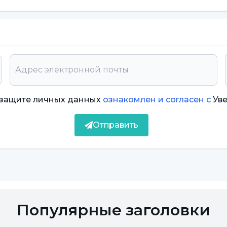
о защите личных данных
ознакомлен и согласен с
Ув
Отправить
Популярные заголовки