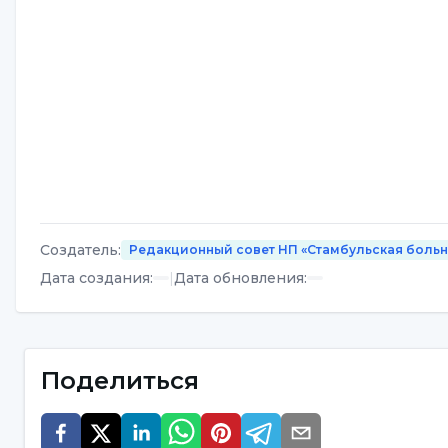
Создатель
:
Редакционный совет НП «Стамбульская боль
Дата создания
:
|
Дата обновления
:
Поделиться