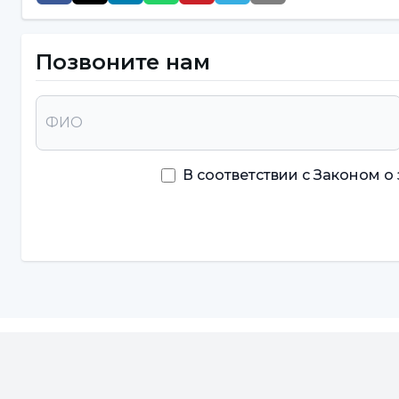
Позвоните нам
В соответствии с Законом 