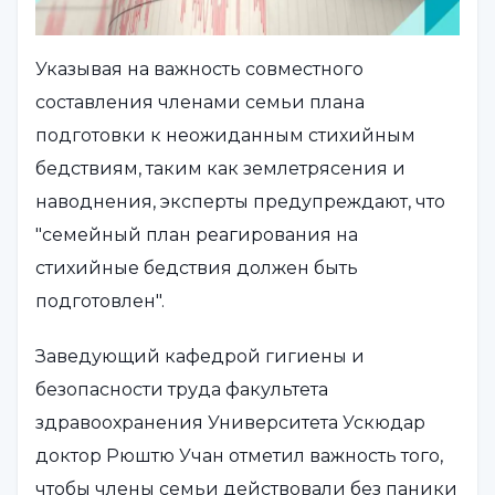
Указывая на важность совместного
составления членами семьи плана
подготовки к неожиданным стихийным
бедствиям, таким как землетрясения и
наводнения, эксперты предупреждают, что
"семейный план реагирования на
стихийные бедствия должен быть
подготовлен".
Заведующий кафедрой гигиены и
безопасности труда факультета
здравоохранения Университета Ускюдар
доктор Рюштю Учан отметил важность того,
чтобы члены семьи действовали без паники