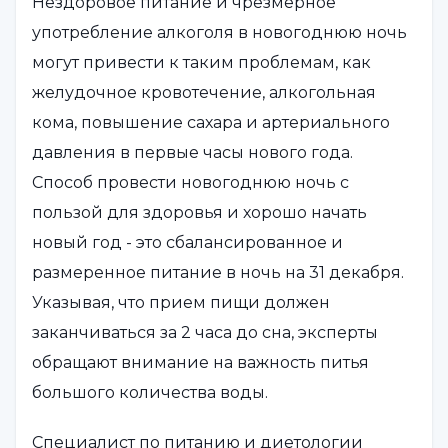
Нездоровое питание и чрезмерное
употребление алкоголя в новогоднюю ночь
могут привести к таким проблемам, как
желудочное кровотечение, алкогольная
кома, повышение сахара и артериального
давления в первые часы нового года.
Способ провести новогоднюю ночь с
пользой для здоровья и хорошо начать
новый год - это сбалансированное и
размеренное питание в ночь на 31 декабря.
Указывая, что прием пищи должен
заканчиваться за 2 часа до сна, эксперты
обращают внимание на важность питья
большого количества воды.
Специалист по питанию и диетологии