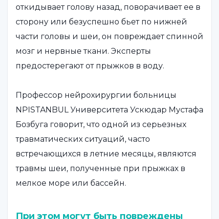
откидывает голову назад, поворачивает ее в
сторону или безуспешно бьет по нижней
части головы и шеи, он повреждает спинной
мозг и нервные ткани. Эксперты
предостерегают от прыжков в воду.
Профессор нейрохирургии больницы
NPISTANBUL Университета Ускюдар Мустафа
Бозбуга говорит, что одной из серьезных
травматических ситуаций, часто
встречающихся в летние месяцы, являются
травмы шеи, полученные при прыжках в
мелкое море или бассейн.
При этом могут быть повреждены