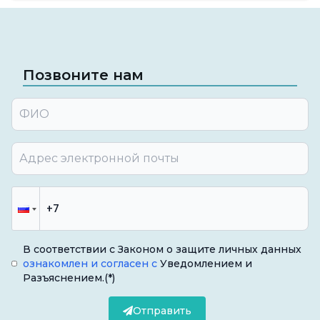
Позвоните нам
В соответствии с Законом о защите личных данных
ознакомлен и согласен с
Уведомлением и
Разъяснением.
(*)
Отправить