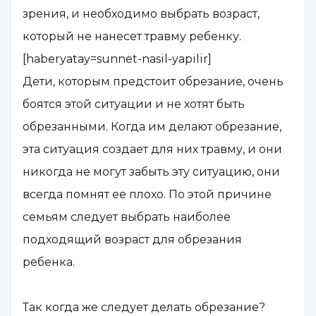
зрения, и необходимо выбрать возраст,
который не нанесет травму ребенку.
[haberyatay=sunnet-nasil-yapilir]
Дети, которым предстоит обрезание, очень
боятся этой ситуации и не хотят быть
обрезанными. Когда им делают обрезание,
эта ситуация создает для них травму, и они
никогда не могут забыть эту ситуацию, они
всегда помнят ее плохо. По этой причине
семьям следует выбрать наиболее
подходящий возраст для обрезания
ребенка.
Так когда же следует делать обрезание?