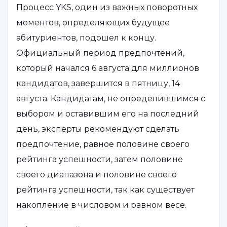
Процесс YKS, один из важных поворотных
моментов, определяющих будущее
абитуриентов, подошел к концу.
Официальный период предпочтений,
который начался 6 августа для миллионов
кандидатов, завершится в пятницу, 14
августа. Кандидатам, не определившимся с
выбором и оставившим его на последний
день, эксперты рекомендуют сделать
предпочтение, равное половине своего
рейтинга успешности, затем половине
своего диапазона и половине своего
рейтинга успешности, так как существует
накопление в числовом и равном весе.