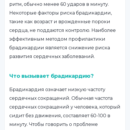
ритм, обычно менее 60 ударов в минуту.
Некоторые факторы риска брадикардии,
такие как возраст и врожденные пороки
сердца, не поддаются контролю. Наиболее
эффективным методом профилактики
брадикардии является снижение риска
развития сердечных заболеваний.
Что вызывает брадикардию?
Брадикардия означает низкую частоту
сердечных сокращений. Обычная частота
сердечных сокращений у человека, который
сидит без движения, составляет 60-100 в
минуту. Чтобы говорить о проблеме