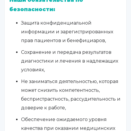
Наши обязательства по
безопасности:
Защита конфиденциальной
информации и зарегистрированных
прав пациентов и бенефициаров,
Сохранение и передача результатов
диагностики и лечения в надлежащих
условиях,
Не заниматься деятельностью, которая
может снизить компетентность,
беспристрастность, рассудительность и
доверие к работе,
Обеспечение ожидаемого уровня
качества при оказании медицинских