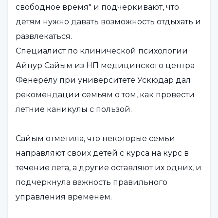
свободное время" и подчеркивают, что
детям нужно давать возможность отдыхать и
развлекаться.
Специалист по клинической психологии
Айнур Сайым из НП медицинского центра
Фенерёлу при университете Ускюдар дал
рекомендации семьям о том, как провести
летние каникулы с пользой.
Сайым отметила, что некоторые семьи
направляют своих детей с курса на курс в
течение лета, а другие оставляют их одних, и
подчеркнула важность правильного
управления временем.