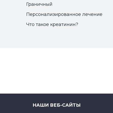
Граничный
Персонализированное лечение
Что такое креатинин?
НАШИ ВЕБ-САЙТЫ