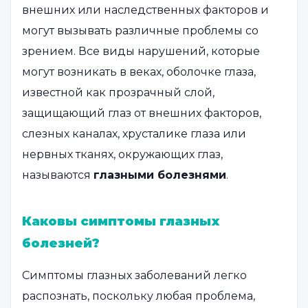
внешних или наследственных факторов и
могут вызывать различные проблемы со
зрением. Все виды нарушений, которые
могут возникать в веках, оболочке глаза,
известной как прозрачный слой,
защищающий глаз от внешних факторов,
слезных каналах, хрусталике глаза или
нервных тканях, окружающих глаз,
называются
глазными болезнями
.
Каковы симптомы глазных
болезней?
Симптомы глазных заболеваний легко
распознать, поскольку любая проблема,