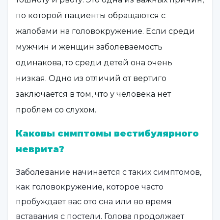
по которой пациенты обращаются с
жалобами на головокружение. Если среди
мужчин и женщин заболеваемость
одинакова, то среди детей она очень
низкая. Одно из отличий от вертиго
заключается в том, что у человека нет
проблем со слухом.
Каковы симптомы вестибулярного
неврита?
Заболевание начинается с таких симптомов,
как головокружение, которое часто
пробуждает вас ото сна или во время
вставания с постели. Голова продолжает