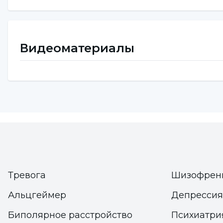
Стресс на работе
Пожилой возраст
Завышенные ожидания от работы
Видеоматериалы
Неполное сексуальное образование
Табу на сексуальную жизнь
Воспитание в атмосфере угнетения в
вопросов
Личностные характеристики
Отсутствие уверенности в себе
Тревога
Шизофрен
Проблемы в семейных отношениях
Альцгеймер
Депрессия
Что такое сексуальные дисф
Биполярное расстройство
Психиатри