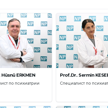
й подход к сексуальности и сексуальным
сексуальный опыт, свободный от принуждения,
альных дисфункций, обеспечить и сохранить
 реализовывать сексуальные права всех людей.
ою сексуальность с раннего детства. Первые
и формируются в возрасте от 3 до 6 лет и
 возрасте. Все подробности о сексуальности,
ивает в эти периоды, являются основными
r. Hüsnü ERKMEN
Prof.Dr. Sermin KESE
ксуальной жизни в будущем. Чтобы избежать
ист по психиатрии
Специалист по психиа
одимо провести этот период здоровым во всех