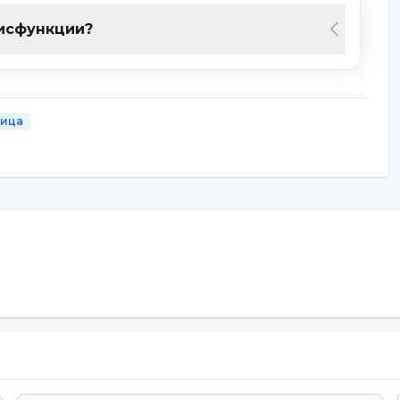
дисфункции?
ной дисфункции?
ница
го члена
 недостаточное удовольствие
твие, снижение твердости полового члена
ие
го акта