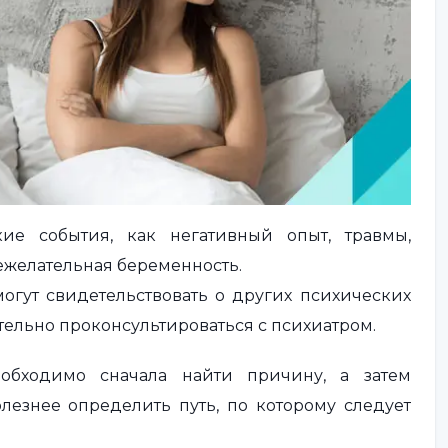
ие события, как негативный опыт, травмы,
ежелательная беременность.
гут свидетельствовать о других психических
ательно проконсультироваться с психиатром.
обходимо сначала найти причину, а затем
олезнее определить путь, по которому следует