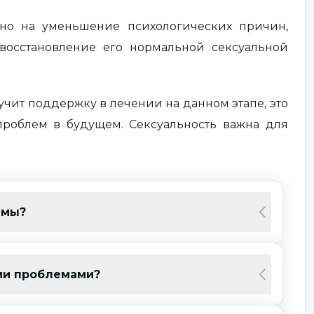
но на уменьшение психологических причин,
восстановление его нормальной сексуальной
чит поддержку в лечении на данном этапе, это
проблем в будущем. Сексуальность важна для
ункция?
емы?
ожество измерений и стадий. Расстройства,
, называются сексуальной дисфункцией. Стадии
ания, сексуальное возбуждение с отвердением
ыми проблемами?
газм. На всех этих стадиях могут поочередно
езависимые сексуальные расстройства.