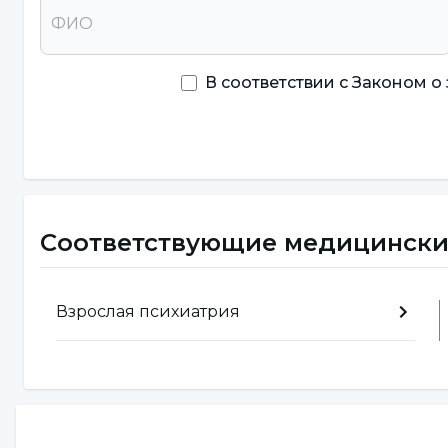
Соединить влагалище и пенис очень тру
Боль и болезненность при использовании
В соответствии с Законом 
Боль во влагалище при гинекологическом
Сокращение мышц во время полового акт
Почему возникают сексуаль
Соответствующие медицински
Здоровая сексуальная жизнь способствует счас
психическому здоровью.
Взрослая психиатрия
Сексуальные дисфункции и негативный опыт в
проблемам.
Согласно определению Всемирной организа