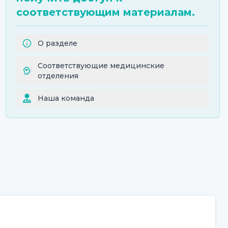
соответствующим материалам.
О разделе
Соответствующие медицинские
отделения
Наша команда