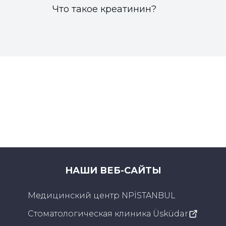
Что такое креатинин?
НАШИ ВЕБ-САЙТЫ
Медицинский центр NPİSTANBUL
Стоматологическая клиника Üsküdar