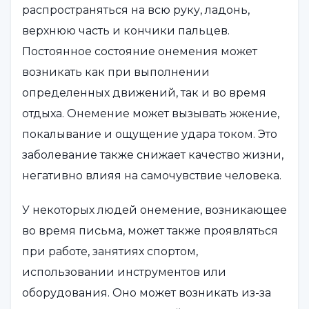
распространяться на всю руку, ладонь,
верхнюю часть и кончики пальцев.
Постоянное состояние онемения может
возникать как при выполнении
определенных движений, так и во время
отдыха. Онемение может вызывать жжение,
покалывание и ощущение удара током. Это
заболевание также снижает качество жизни,
негативно влияя на самочувствие человека.
У некоторых людей онемение, возникающее
во время письма, может также проявляться
при работе, занятиях спортом,
использовании инструментов или
оборудования. Оно может возникать из-за