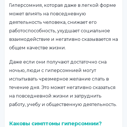
Гиперсомния, которая даже в легкой форме
может влиять на повседневную
деятельность человека, снижает его
работоспособность, ухудшает социальное
взаимодействие и негативно сказывается на
общем качестве жизни.
Даже если они получают достаточно сна
ночью, люди с гиперсомнией могут
испытывать чрезмерное желание спать в
течение дня. Это может негативно сказаться
на повседневной жизни и затруднить
работу, учебу и общественную деятельность.
Каковы симптомы гиперсомнии?