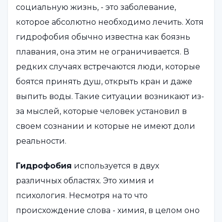
социальную жизнь, - это заболевание,
которое абсолютно необходимо лечить. Хотя
гидрофобия обычно известна как боязнь
плавания, она этим не ограничивается. В
редких случаях встречаются люди, которые
боятся принять душ, открыть кран и даже
выпить воды. Такие ситуации возникают из-
за мыслей, которые человек установил в
своем сознании и которые не имеют доли
реальности.
Гидрофобия
используется в двух
различных областях. Это химия и
психология. Несмотря на то что
происхождение слова - химия, в целом оно