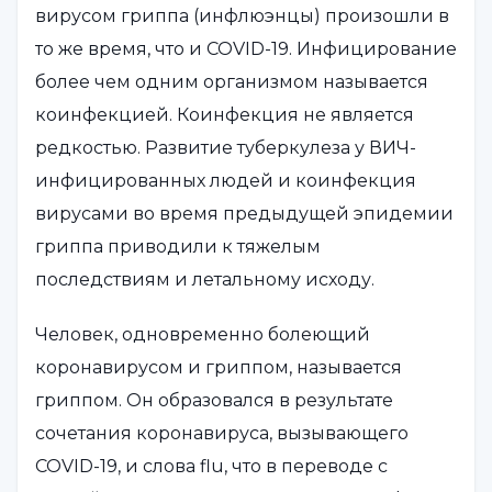
вирусом гриппа (инфлюэнцы) произошли в
то же время, что и COVID-19. Инфицирование
более чем одним организмом называется
коинфекцией. Коинфекция не является
редкостью. Развитие туберкулеза у ВИЧ-
инфицированных людей и коинфекция
вирусами во время предыдущей эпидемии
гриппа приводили к тяжелым
последствиям и летальному исходу.
Человек, одновременно болеющий
коронавирусом и гриппом, называется
гриппом. Он образовался в результате
сочетания коронавируса, вызывающего
COVID-19, и слова flu, что в переводе с