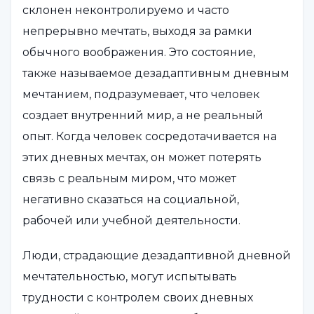
склонен неконтролируемо и часто
непрерывно мечтать, выходя за рамки
обычного воображения. Это состояние,
также называемое дезадаптивным дневным
мечтанием, подразумевает, что человек
создает внутренний мир, а не реальный
опыт. Когда человек сосредотачивается на
этих дневных мечтах, он может потерять
связь с реальным миром, что может
негативно сказаться на социальной,
рабочей или учебной деятельности.
Люди, страдающие дезадаптивной дневной
мечтательностью, могут испытывать
трудности с контролем своих дневных