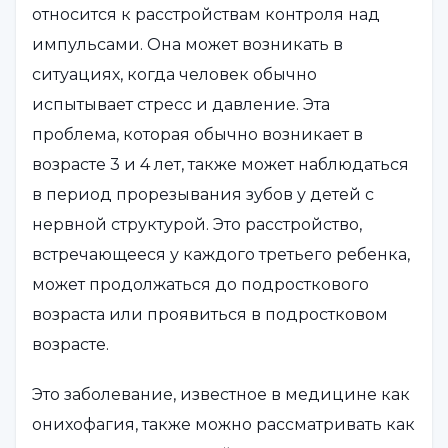
относится к расстройствам контроля над
импульсами. Она может возникать в
ситуациях, когда человек обычно
испытывает стресс и давление. Эта
проблема, которая обычно возникает в
возрасте 3 и 4 лет, также может наблюдаться
в период прорезывания зубов у детей с
нервной структурой. Это расстройство,
встречающееся у каждого третьего ребенка,
может продолжаться до подросткового
возраста или проявиться в подростковом
возрасте.
Это заболевание, известное в медицине как
онихофагия, также можно рассматривать как