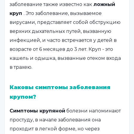
заболевание также известно как
ложный
круп
. Это заболевание, вызываемое
вирусами, представляет собой обструкцию
верхних дыхательных путей, вызванную
инфекцией, и часто встречается у детей в
возрасте от 6 месяцев до 3 лет. Круп - это
кашель и одышка, вызванные отеком входа
в трахею.
Каковы симптомы заболевания
крупом?
Симптомы крупяной
болезни напоминают
простуду, в начале заболевания она
проходит в легкой форме, но через