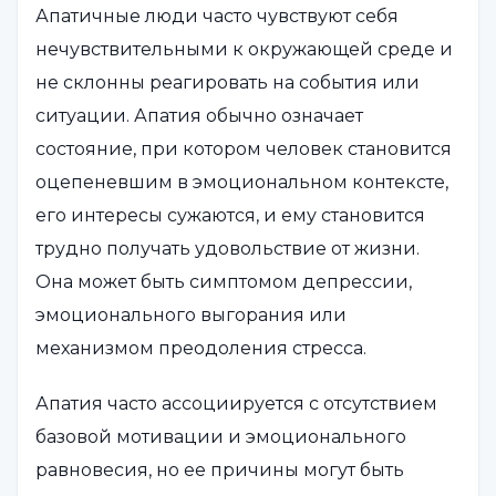
Апатичные люди часто чувствуют себя
нечувствительными к окружающей среде и
не склонны реагировать на события или
ситуации. Апатия обычно означает
состояние, при котором человек становится
оцепеневшим в эмоциональном контексте,
его интересы сужаются, и ему становится
трудно получать удовольствие от жизни.
Она может быть симптомом депрессии,
эмоционального выгорания или
механизмом преодоления стресса.
Апатия часто ассоциируется с отсутствием
базовой мотивации и эмоционального
равновесия, но ее причины могут быть