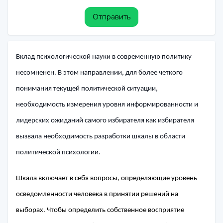
Отправить
Вклад психологической науки в современную политику
несомненен. В этом направлении, для более четкого
понимания текущей политической ситуации,
необходимость измерения уровня информированности и
лидерских ожиданий самого избирателя как избирателя
вызвала необходимость разработки шкалы в области
политической психологии.
Шкала включает в себя вопросы, определяющие уровень
осведомленности человека в принятии решений на
выборах. Чтобы определить собственное восприятие