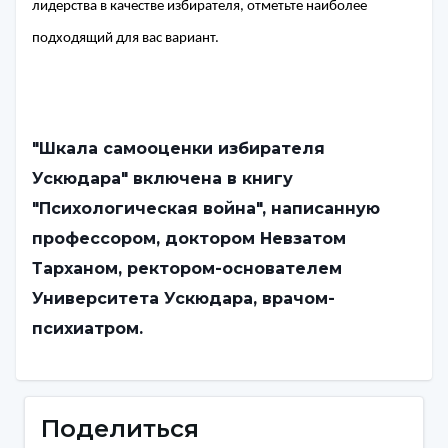
лидерства в качестве избирателя, отметьте наиболее
подходящий для вас вариант.
"Шкала самооценки избирателя
Ускюдара" включена в
книгу
"Психологическая война", написанную
профессором, доктором Невзатом
Тарханом, ректором-основателем
Университета Ускюдара, врачом-
психиатром.
Поделиться