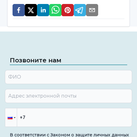
Позвоните нам
В соответствии с Законом о защите личных данных